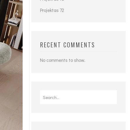
Projektas 72
RECENT COMMENTS
No comments to show.