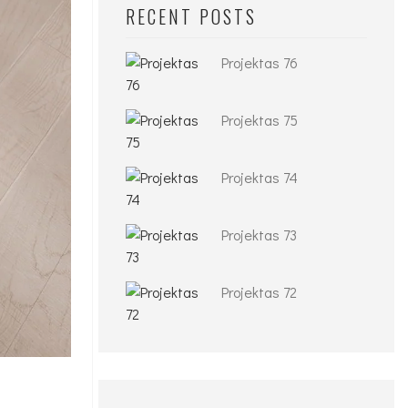
RECENT POSTS
Projektas 76
Projektas 75
Projektas 74
Projektas 73
Projektas 72