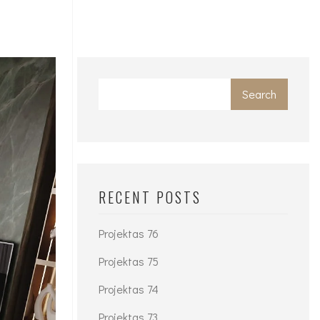
Search
RECENT POSTS
Projektas 76
Projektas 75
Projektas 74
Projektas 73