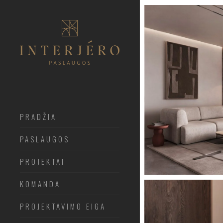
PRADŽIA
PASLAUGOS
PROJEKTAI
KOMANDA
PROJEKTAVIMO EIGA