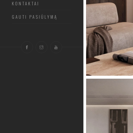
KONTAKTAI
GAUTI PASIŪLYMĄ