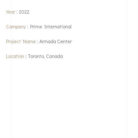
Year :
2022
Company :
Prime International
Project Name :
Armada Center
Location :
Toronto, Canada