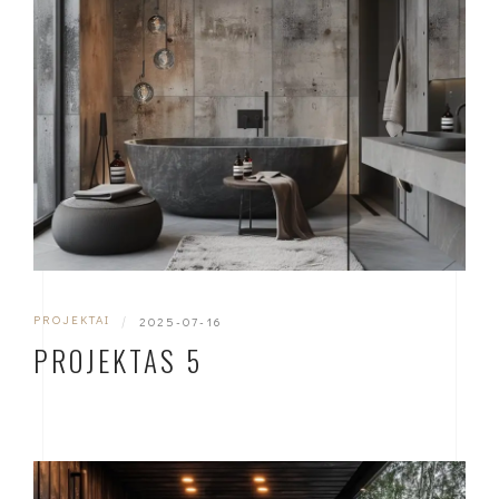
PROJEKTAI
|
2025-07-16
PROJEKTAS 5