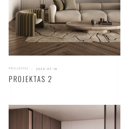
PROJEKTAI
|
2025-07-16
PROJEKTAS 2