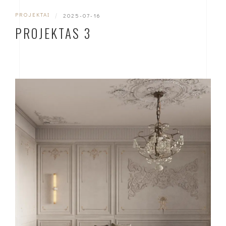
PROJEKTAI
|
2025-07-16
PROJEKTAS 3