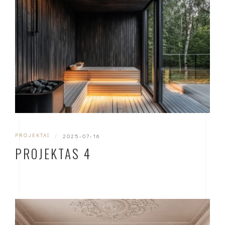
PROJEKTAI
|
2025-07-16
PROJEKTAS 4