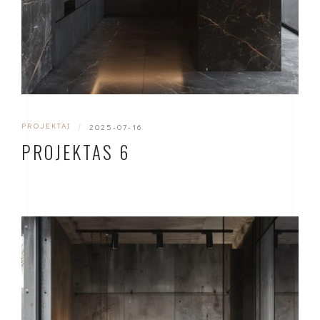
PROJEKTAI
|
2025-07-16
PROJEKTAS 6