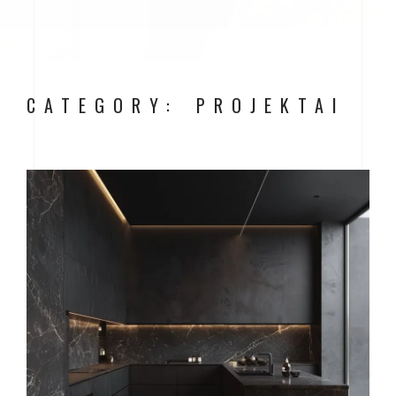
CATEGORY: PROJEKTAI